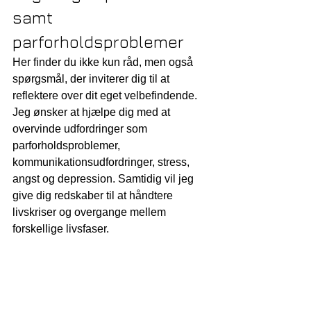
samt 
parforholdsproblemer
Her finder du ikke kun råd, men også 
spørgsmål, der inviterer dig til at 
reflektere over dit eget velbefindende. 
Jeg ønsker at hjælpe dig med at 
overvinde udfordringer som 
parforholdsproblemer, 
kommunikationsudfordringer, stress, 
angst og depression. Samtidig vil jeg 
give dig redskaber til at håndtere 
livskriser og overgange mellem 
forskellige livsfaser.