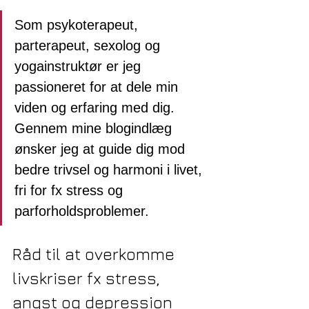
Som psykoterapeut, 
parterapeut, sexolog og 
yogainstruktør er jeg 
passioneret for at dele min 
viden og erfaring med dig. 
Gennem mine blogindlæg 
ønsker jeg at guide dig mod 
bedre trivsel og harmoni i livet, 
fri for fx stress og 
parforholdsproblemer.
Råd til at overkomme 
livskriser fx stress, 
angst og depression 