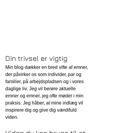
Din trivsel er vigtig
Min blog dækker en bred vifte af emner, 
der påvirker os som individer, par og 
familier, på arbejdspladsen og i vores 
daglige liv. Jeg vil berøre aktuelle 
emner og emner, jeg ofte møder i min 
praksis. Jeg håber, at mine indlæg vil 
inspirere dig og give dig værdifuld 
viden.