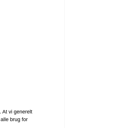
 At vi generelt 
alle brug for 